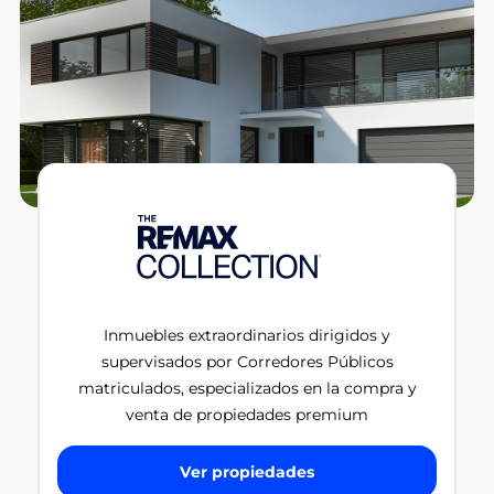
Inmuebles extraordinarios dirigidos y
supervisados por Corredores Públicos
matriculados, especializados en la compra y
venta de propiedades premium
Ver propiedades