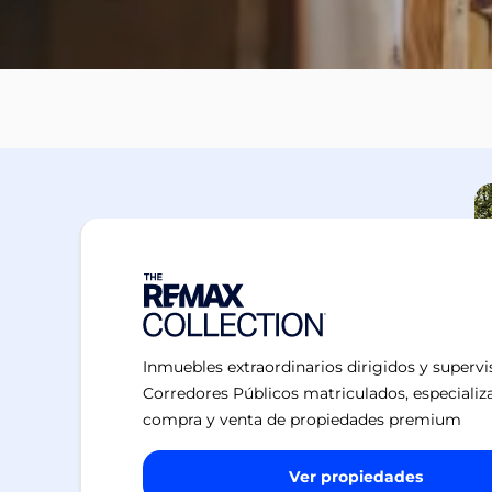
Inmuebles extraordinarios dirigidos y superv
Corredores Públicos matriculados, especializ
compra y venta de propiedades premium
Ver propiedades