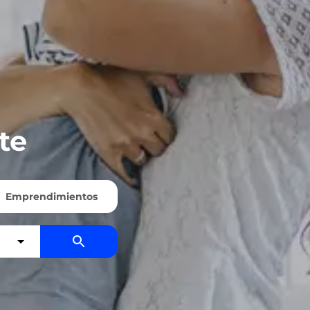
te
Emprendimientos