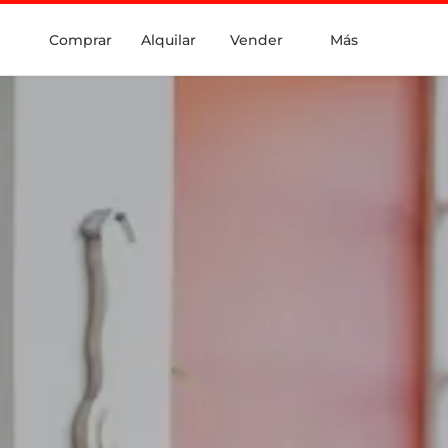
Comprar
Alquilar
Vender
Más