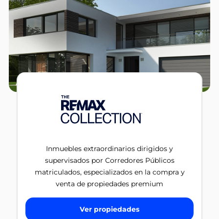
Inmuebles extraordinarios dirigidos y
supervisados por Corredores Públicos
matriculados, especializados en la compra y
venta de propiedades premium
Ver propiedades