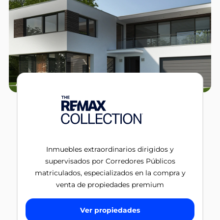
Inmuebles extraordinarios dirigidos y
supervisados por Corredores Públicos
matriculados, especializados en la compra y
venta de propiedades premium
Ver propiedades