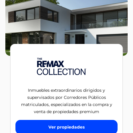
Inmuebles extraordinarios dirigidos y
supervisados por Corredores Públicos
matriculados, especializados en la compra y
venta de propiedades premium
Ver propiedades