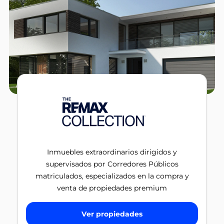
Inmuebles extraordinarios dirigidos y
supervisados por Corredores Públicos
matriculados, especializados en la compra y
venta de propiedades premium
Ver propiedades