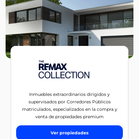
Inmuebles extraordinarios dirigidos y
supervisados por Corredores Públicos
matriculados, especializados en la compra y
venta de propiedades premium
Ver propiedades