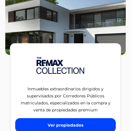
Inmuebles extraordinarios dirigidos y
supervisados por Corredores Públicos
matriculados, especializados en la compra y
venta de propiedades premium
Ver propiedades