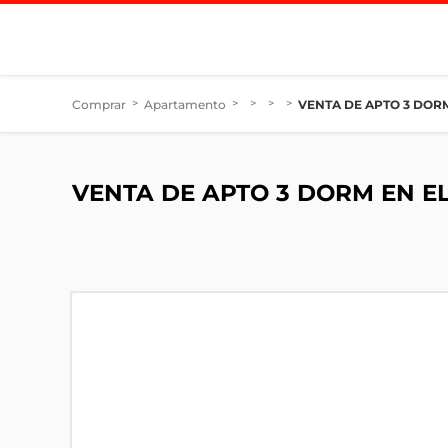
Comprar
>
Apartamento
>
>
>
>
VENTA DE APTO 3 DORM
VENTA DE APTO 3 DORM EN E