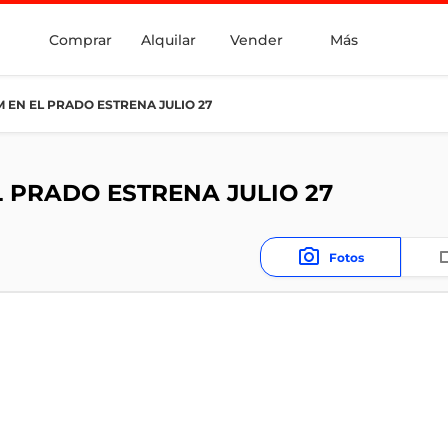
Comprar
Alquilar
Vender
Más
 EN EL PRADO ESTRENA JULIO 27
L PRADO ESTRENA JULIO 27
Fotos