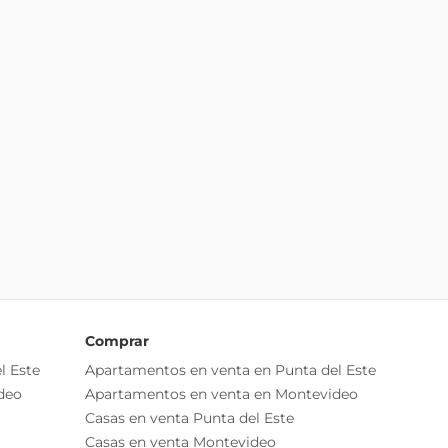
Comprar
l Este
Apartamentos en venta en Punta del Este
deo
Apartamentos en venta en Montevideo
Casas en venta Punta del Este
Casas en venta Montevideo