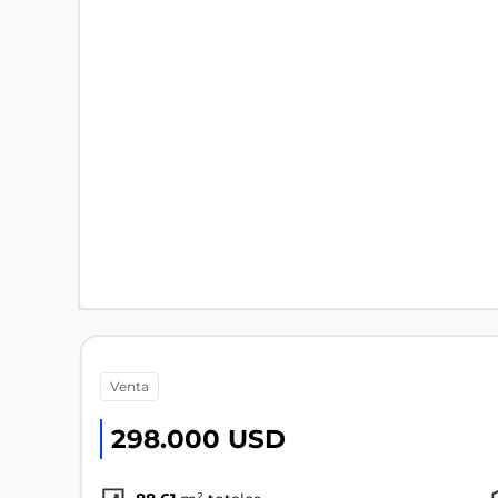
venta
298.000 USD