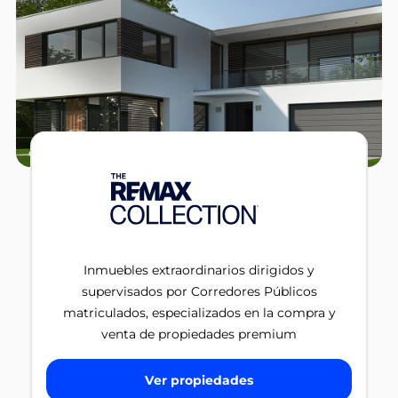
Inmuebles extraordinarios dirigidos y
supervisados por Corredores Públicos
matriculados, especializados en la compra y
venta de propiedades premium
Ver propiedades