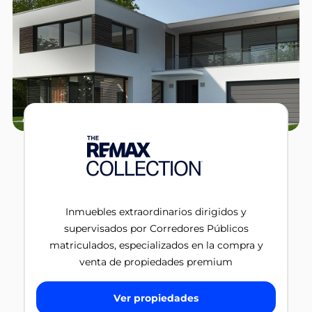
Inmuebles extraordinarios dirigidos y
supervisados por Corredores Públicos
matriculados, especializados en la compra y
venta de propiedades premium
Ver propiedades