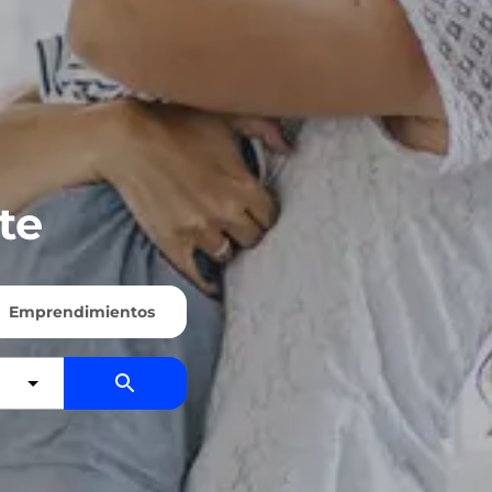
te
Emprendimientos