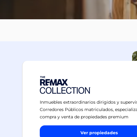
Inmuebles extraordinarios dirigidos y superv
Corredores Públicos matriculados, especializ
compra y venta de propiedades premium
Ver propiedades