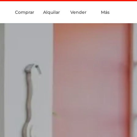
Comprar
Alquilar
Vender
Más