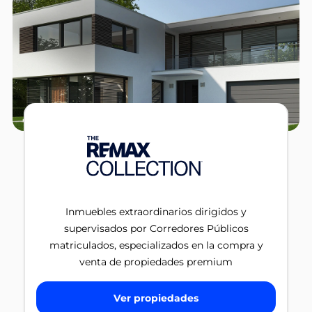
Inmuebles extraordinarios dirigidos y
supervisados por Corredores Públicos
matriculados, especializados en la compra y
venta de propiedades premium
Ver propiedades