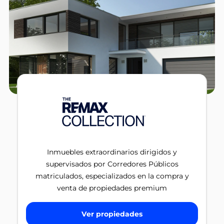
Inmuebles extraordinarios dirigidos y
supervisados por Corredores Públicos
matriculados, especializados en la compra y
venta de propiedades premium
Ver propiedades