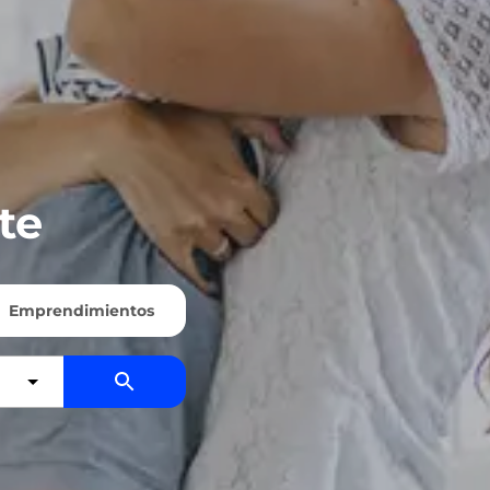
te
Emprendimientos