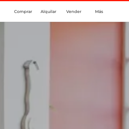
Comprar
Alquilar
Vender
Más