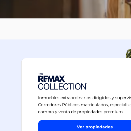
Inmuebles extraordinarios dirigidos y superv
Corredores Públicos matriculados, especializ
compra y venta de propiedades premium
Ver propiedades