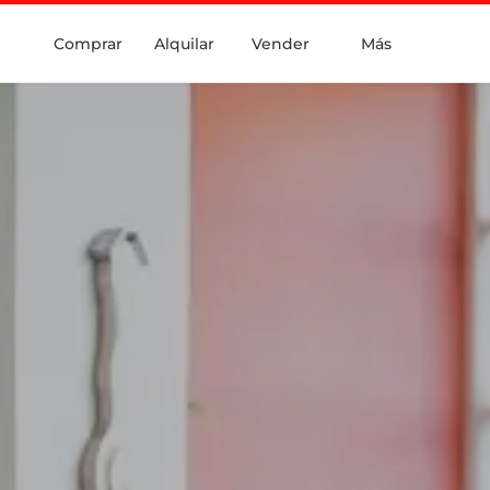
Comprar
Alquilar
Vender
Más