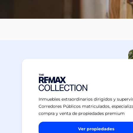
Inmuebles extraordinarios dirigidos y superv
Corredores Públicos matriculados, especializ
compra y venta de propiedades premium
Ver propiedades