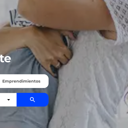
te
Emprendimientos