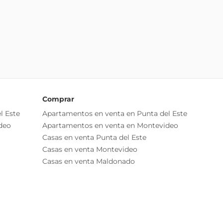
Comprar
l Este
Apartamentos en venta en Punta del Este
deo
Apartamentos en venta en Montevideo
Casas en venta Punta del Este
Casas en venta Montevideo
Casas en venta Maldonado