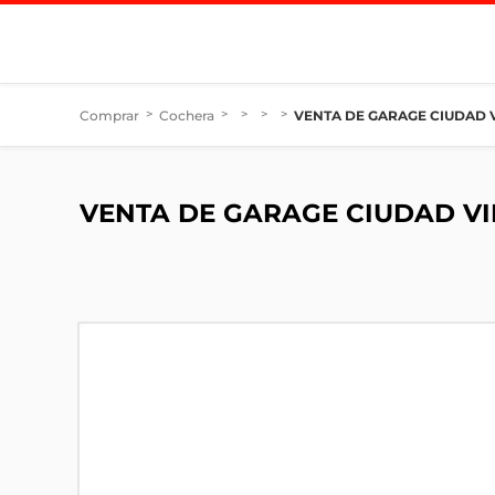
Comprar
>
Cochera
>
>
>
>
VENTA DE GARAGE CIUDAD 
VENTA DE GARAGE CIUDAD VI