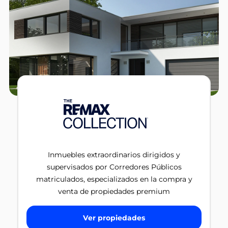
Inmuebles extraordinarios dirigidos y
supervisados por Corredores Públicos
matriculados, especializados en la compra y
venta de propiedades premium
Ver propiedades