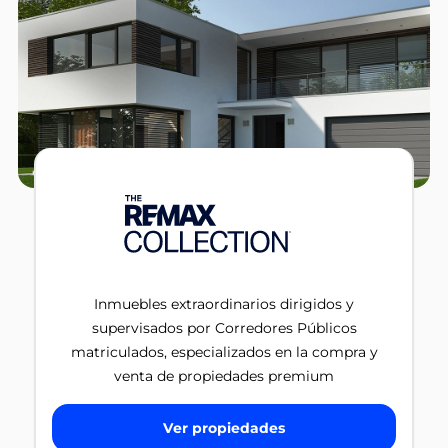
Inmuebles extraordinarios dirigidos y
supervisados por Corredores Públicos
matriculados, especializados en la compra y
venta de propiedades premium
Ver propiedades