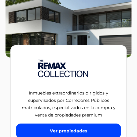
Inmuebles extraordinarios dirigidos y
supervisados por Corredores Públicos
matriculados, especializados en la compra y
venta de propiedades premium
Ver propiedades