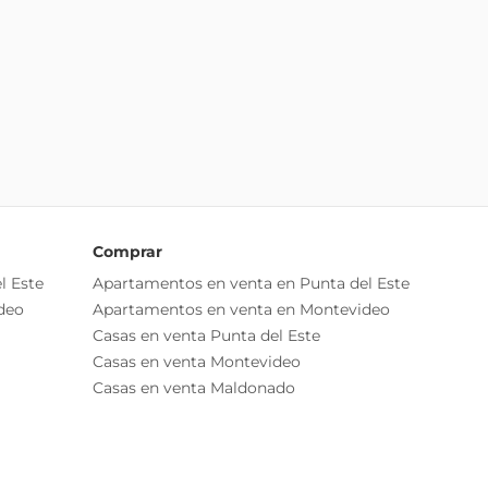
Comprar
l Este
Apartamentos en venta en Punta del Este
deo
Apartamentos en venta en Montevideo
Casas en venta Punta del Este
Casas en venta Montevideo
Casas en venta Maldonado