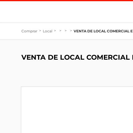
Comprar
>
Local
>
>
>
>
VENTA DE LOCAL COMERCIAL E
VENTA DE LOCAL COMERCIAL 