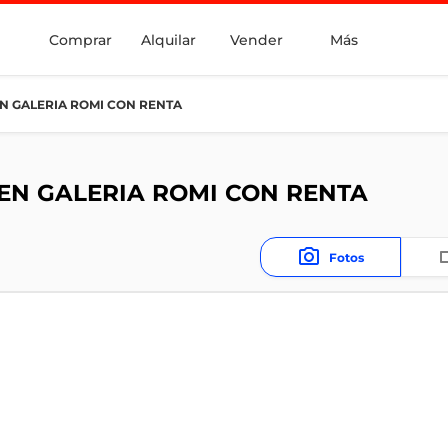
Comprar
Alquilar
Vender
Más
N GALERIA ROMI CON RENTA
EN GALERIA ROMI CON RENTA
Fotos