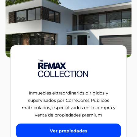
Inmuebles extraordinarios dirigidos y
supervisados por Corredores Públicos
matriculados, especializados en la compra y
venta de propiedades premium
Ver propiedades