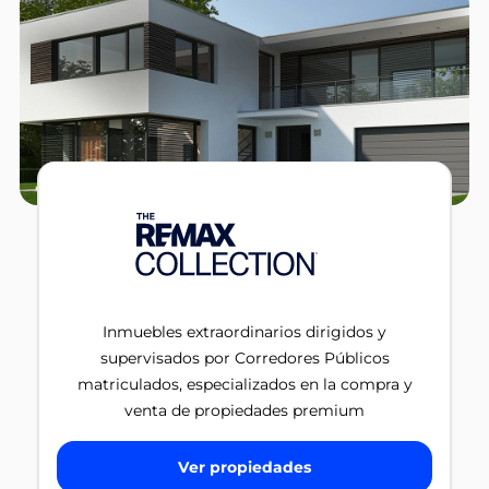
Inmuebles extraordinarios dirigidos y
supervisados por Corredores Públicos
matriculados, especializados en la compra y
venta de propiedades premium
Ver propiedades