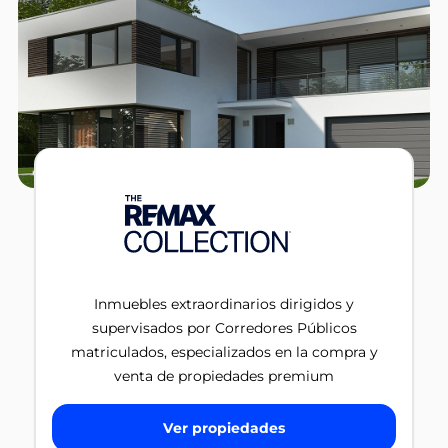
Inmuebles extraordinarios dirigidos y
supervisados por Corredores Públicos
matriculados, especializados en la compra y
venta de propiedades premium
Ver propiedades