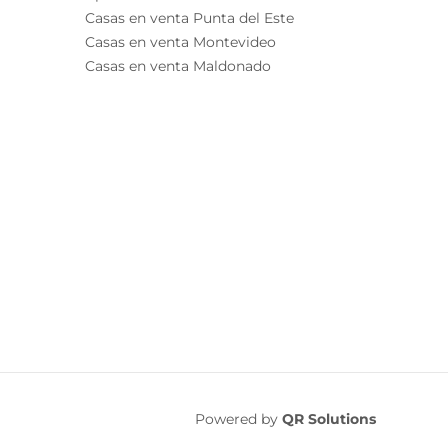
Casas en venta Punta del Este
Casas en venta Montevideo
Casas en venta Maldonado
Powered by
QR Solutions