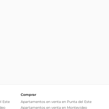
Comprar
l Este
Apartamentos en venta en Punta del Este
deo
Apartamentos en venta en Montevideo