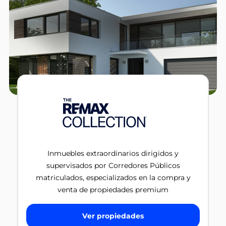
Inmuebles extraordinarios dirigidos y
supervisados por Corredores Públicos
matriculados, especializados en la compra y
venta de propiedades premium
Ver propiedades