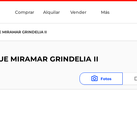
Comprar
Alquilar
Vender
Más
 MIRAMAR GRINDELIA II
E MIRAMAR GRINDELIA II
Fotos