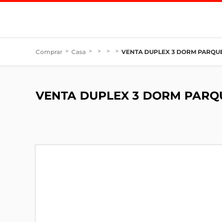
Comprar
>
Casa
>
>
>
>
VENTA DUPLEX 3 DORM PARQUE
VENTA DUPLEX 3 DORM PARQU