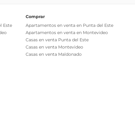
Comprar
l Este
Apartamentos en venta en Punta del Este
deo
Apartamentos en venta en Montevideo
Casas en venta Punta del Este
Casas en venta Montevideo
Casas en venta Maldonado