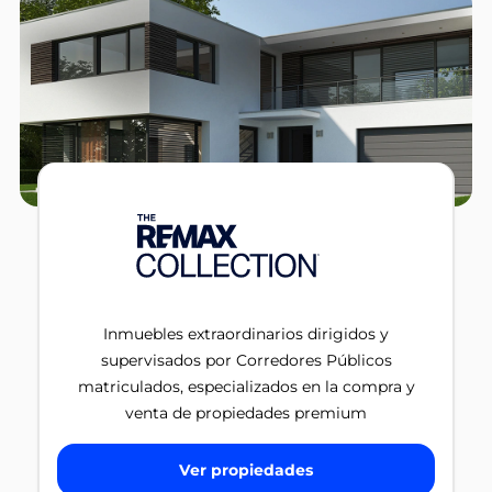
Inmuebles extraordinarios dirigidos y
supervisados por Corredores Públicos
matriculados, especializados en la compra y
venta de propiedades premium
Ver propiedades