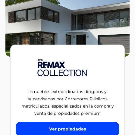
Inmuebles extraordinarios dirigidos y
supervisados por Corredores Públicos
matriculados, especializados en la compra y
venta de propiedades premium
Ver propiedades