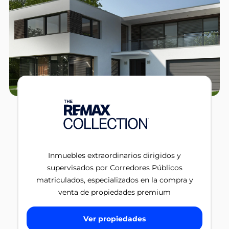
Inmuebles extraordinarios dirigidos y
supervisados por Corredores Públicos
matriculados, especializados en la compra y
venta de propiedades premium
Ver propiedades