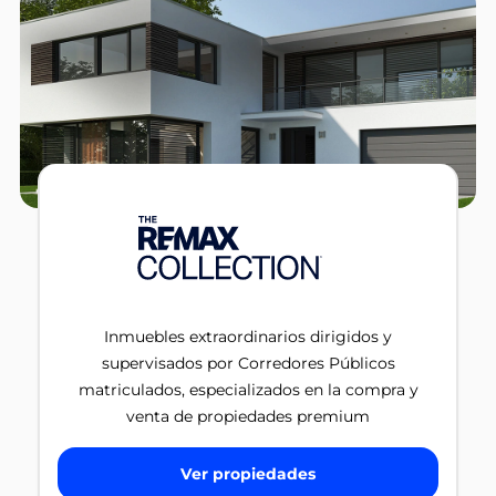
Inmuebles extraordinarios dirigidos y
supervisados por Corredores Públicos
matriculados, especializados en la compra y
venta de propiedades premium
Ver propiedades