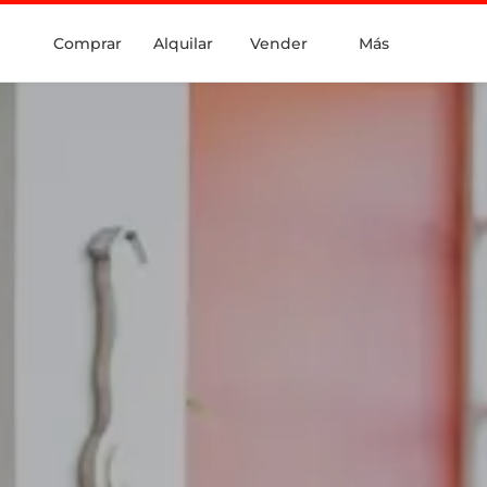
Comprar
Alquilar
Vender
Más