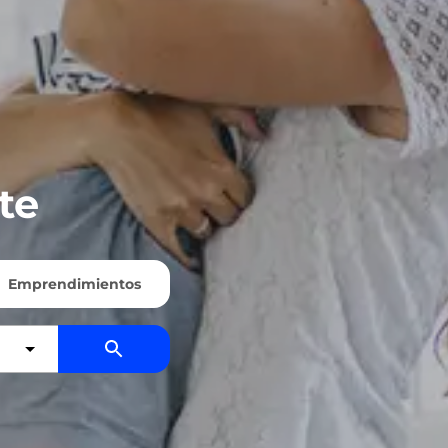
te
Emprendimientos