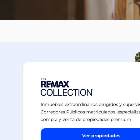
Inmuebles extraordinarios dirigidos y superv
Corredores Públicos matriculados, especializ
compra y venta de propiedades premium
Ver propiedades