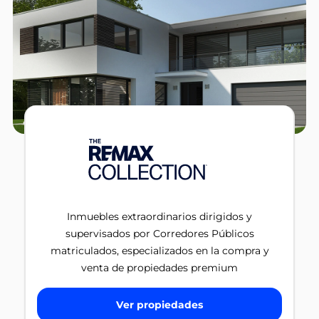
Inmuebles extraordinarios dirigidos y
supervisados por Corredores Públicos
matriculados, especializados en la compra y
venta de propiedades premium
Ver propiedades