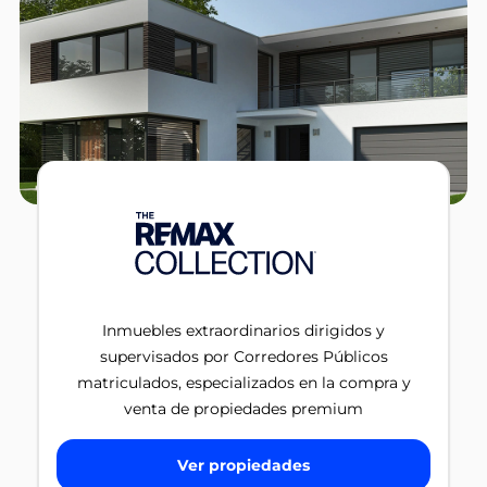
Inmuebles extraordinarios dirigidos y
supervisados por Corredores Públicos
matriculados, especializados en la compra y
venta de propiedades premium
Ver propiedades