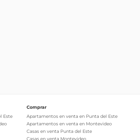
Comprar
l Este
Apartamentos en venta en Punta del Este
deo
Apartamentos en venta en Montevideo
Casas en venta Punta del Este
Casas en venta Montevideo