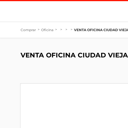
Comprar
>
Oficina
>
>
>
>
VENTA OFICINA CIUDAD VIE
VENTA OFICINA CIUDAD VIEJ