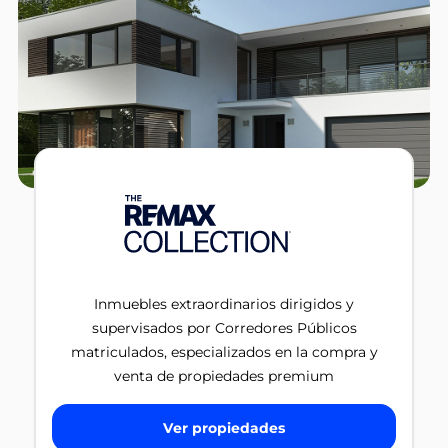
Inmuebles extraordinarios dirigidos y
supervisados por Corredores Públicos
matriculados, especializados en la compra y
venta de propiedades premium
Ver propiedades