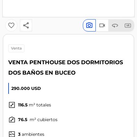
venta
VENTA PENTHOUSE DOS DORMITORIOS
DOS BAÑOS EN BUCEO
290.000 USD
116.5
m² totales
76.5
m² cubiertos
3
ambientes