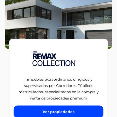
Inmuebles extraordinarios dirigidos y
supervisados por Corredores Públicos
matriculados, especializados en la compra y
venta de propiedades premium
Ver propiedades