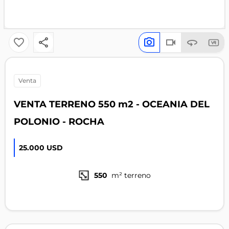
venta
VENTA TERRENO 550 m2 - OCEANIA DEL
POLONIO - ROCHA
25.000 USD
550
m² terreno