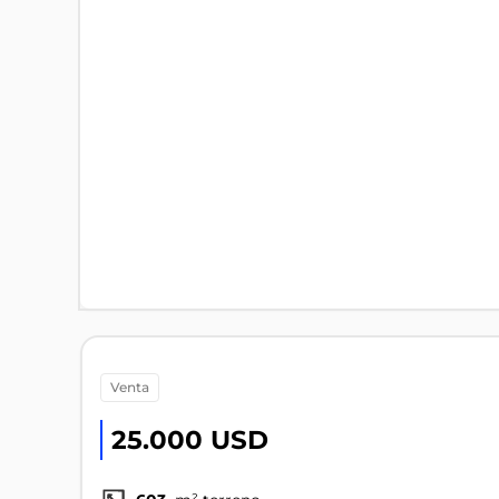
venta
25.000 USD