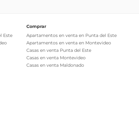
Comprar
l Este
Apartamentos en venta en Punta del Este
deo
Apartamentos en venta en Montevideo
Casas en venta Punta del Este
Casas en venta Montevideo
Casas en venta Maldonado