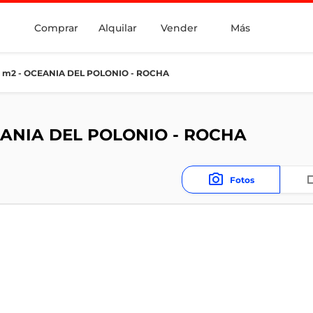
Comprar
Alquilar
Vender
Más
 m2 - OCEANIA DEL POLONIO - ROCHA
EANIA DEL POLONIO - ROCHA
Fotos