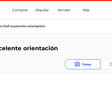
Comprar
Alquilar
Vender
Más
o Golf excelente orientación
celente orientación
Fotos