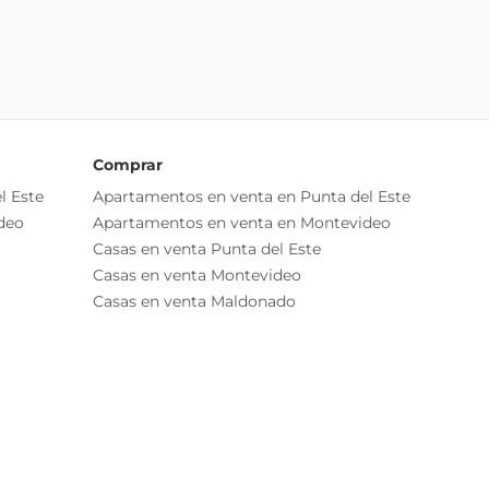
Comprar
l Este
Apartamentos en venta en Punta del Este
deo
Apartamentos en venta en Montevideo
Casas en venta Punta del Este
Casas en venta Montevideo
Casas en venta Maldonado