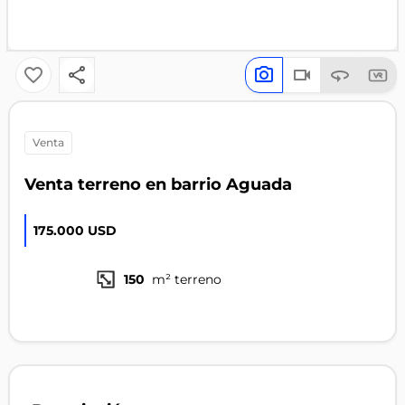
venta
Venta terreno en barrio Aguada
175.000 USD
150
m² terreno