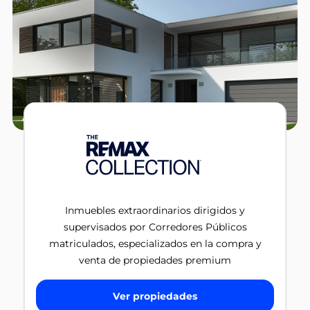
Inmuebles extraordinarios dirigidos y
supervisados por Corredores Públicos
matriculados, especializados en la compra y
venta de propiedades premium
Ver propiedades