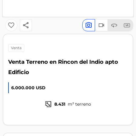
venta
Venta Terreno en Rincon del Indio apto
Edificio
6.000.000 USD
8.431
m² terreno