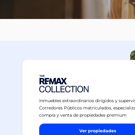
Inmuebles extraordinarios dirigidos y superv
Corredores Públicos matriculados, especializ
compra y venta de propiedades premium
Ver propiedades