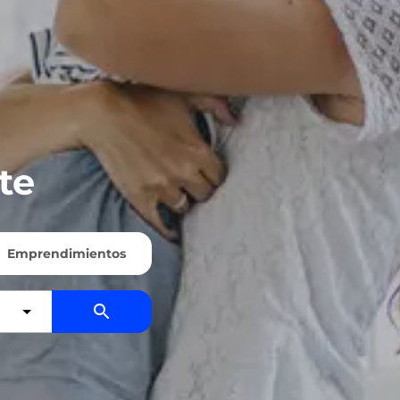
te
Emprendimientos