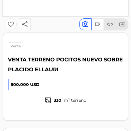
venta
VENTA TERRENO POCITOS NUEVO SOBRE
PLACIDO ELLAURI
500.000 USD
330
m² terreno