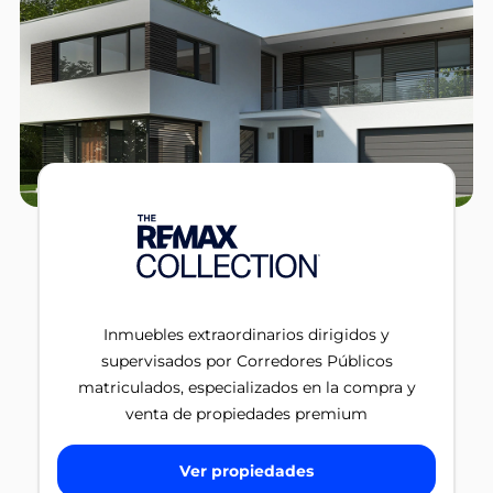
Inmuebles extraordinarios dirigidos y
supervisados por Corredores Públicos
matriculados, especializados en la compra y
venta de propiedades premium
Ver propiedades