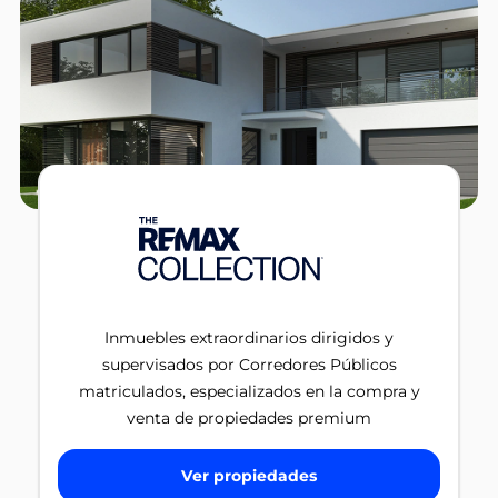
Inmuebles extraordinarios dirigidos y
supervisados por Corredores Públicos
matriculados, especializados en la compra y
venta de propiedades premium
Ver propiedades