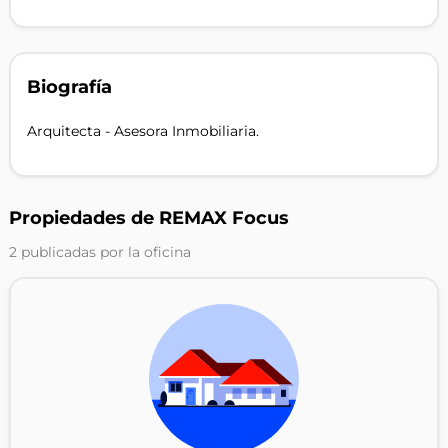
Biografía
Arquitecta - Asesora Inmobiliaria.
Propiedades de REMAX Focus
2 publicadas por la oficina